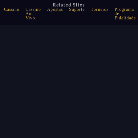
Related Sites
Cassino
Cassino
Apostas
Suporte
Torneios
Programa
Ao
de
Vivo
Fidelidade