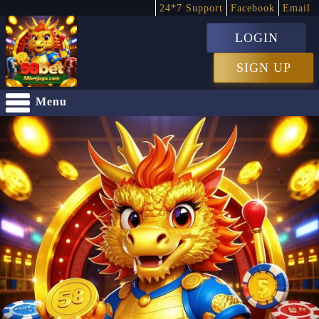
24*7 Support
Facebook
Email
LOGIN
SIGN UP
Menu