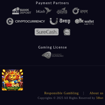
Payment Partners
Gaming License
Responsible Gambling
About us
Copyrights © 2025 All Rights Reserved by
58bet