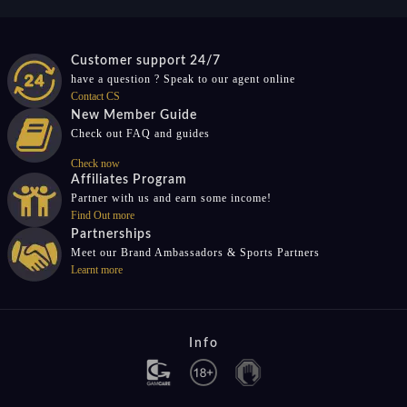
Customer support 24/7
have a question ? Speak to our agent online
Contact CS
New Member Guide
Check out FAQ and guides
Check now
Affiliates Program
Partner with us and earn some income!
Find Out more
Partnerships
Meet our Brand Ambassadors & Sports Partners
Learnt more
Info